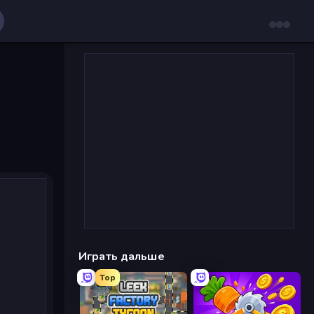
Играть дальше
Top