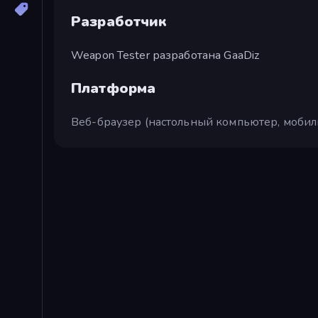
Разработчик
Weapon Tester разработана GaaDiz
Платформа
Веб-браузер (настольный компьютер, мобил