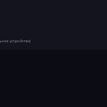
ьное устройство)