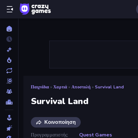
Παιχνίδια
»
Χαρτιά
»
Αποστολή
»
Survival Land
Survival Land
Κοινοποίηση
Προγραμματιστής
Quest Games