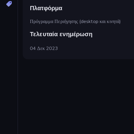
Πλατφόρμα
Πρόγραμμα Περιήγησης (desktop και κινητά)
Τελευταία ενημέρωση
04 Δεκ 2023