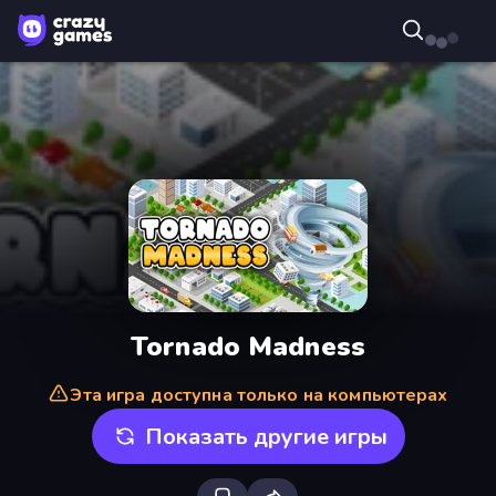
Tornado Madness
Эта игра доступна только на компьютерах
Показать другие игры