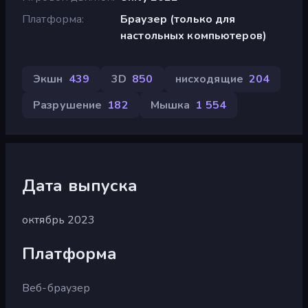
Платформа
Браузер (только для
настольных компьютеров)
Экшн
439
3D
850
нисходящие
204
Разрушение
182
Мышка
1 554
Дата выпуска
октябрь 2023
Платформа
Веб-браузер