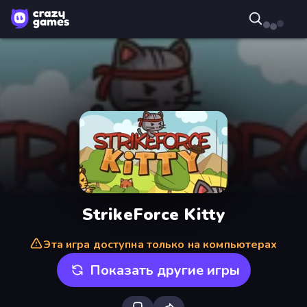
StrikeForce Kitty
Эта игра доступна только на компьютерах
Показать другие игры