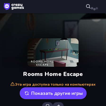
Rooms Home Escape
Эта игра доступна только на компьютерах
Показать другие игры