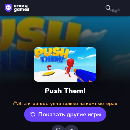
Push Them!
Эта игра доступна только на компьютерах
Показать другие игры