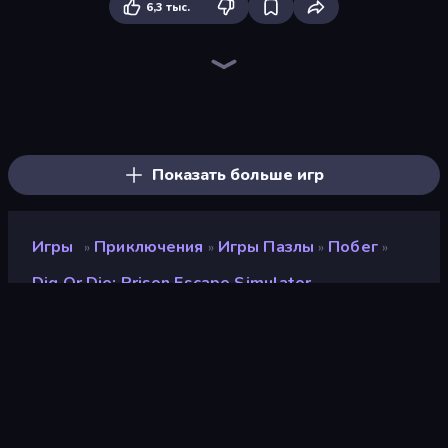
6,3 тыс.
Dig out of Prison
Hole Digger
Schoolboy Escape: Runaway
Hole Digger in Russia
Schoolboy Escape 2
Escape or Die 4
Elevator Room Escape
Think to Escape
Vintage Escape
Escape or Die
Space Museum Escape
Game Cafe Escape
Haunted School
The White Room
House Escape: Office
Machine Room Escape
Paint Room Escape
Scary Horror Escape Room
Показать больше игр
Игры
Приключения
Игры Пазлы
Побег
»
»
»
»
Dig Or Die: Prison Escape Simulator
Dig or Die: Prison Escape
Simulator
Разработчик
App1