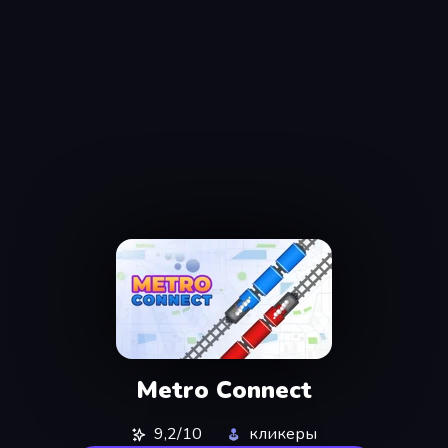
Metro Connect
9,2/10
кликеры