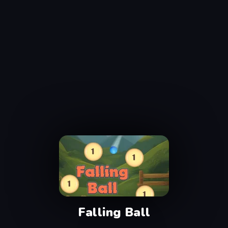
Falling Ball