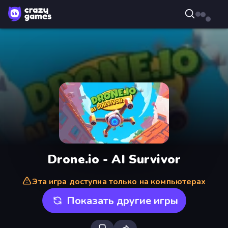
Drone.io - AI Survivor
Эта игра доступна только на компьютерах
Показать другие игры