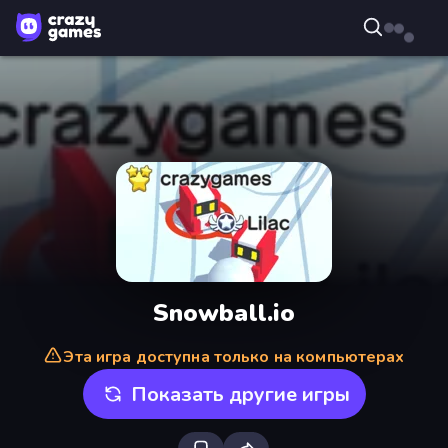
Snowball.io
Эта игра доступна только на компьютерах
Показать другие игры