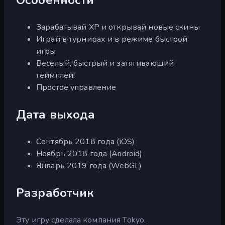
Зарабатывай XP и открывай новые скины
Играй в турнирах и в режиме быстрой
игры
Веселый, быстрый и затягивающий
геймплей!
Простое управление
Дата выхода
Сентябрь 2018 года (iOS)
Ноябрь 2018 года (Android)
Январь 2019 года (WebGL)
Разработчик
Эту игру сделала компания Tokyo.