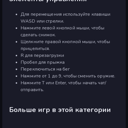
Для перемещения используйте клавиши
WASD или стрелки.
Нажмите левой кнопкой мыши, чтобы
сделать снимок.
Щелкните правой кнопкой мыши, чтобы
прицелиться.
R для перезагрузки
Пробел для прыжка
Переключиться на бег
Нажмите от 1 до 9, чтобы сменить оружие.
Нажмите T или Enter, чтобы начать чат/
отправить.
Больше игр в этой категории