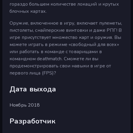
гораздо большем количестве локаций и крутых
блочных картах.
Оружие, включенное в игру, включает пулеметы,
пистолеты, снайперские винтовки и даже РПГ! В
игре присутствует множество карт и оружия. Вы
можете играть в режиме «свободный для всех»
или работать в команде с товарищами в
командном deathmatch. Сможете ли вы
продемонстрировать свои навыки в игре от
первого лица (FPS)?
Дата выхода
Ноябрь 2018
Разработчик