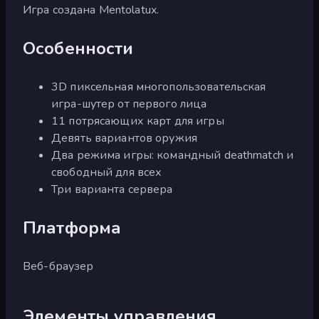
Игра создана Mentolatux.
Особенности
3D пиксельная многопользовательская
игра-шутер от первого лица
11 потрясающих карт для игры
Девять вариантов оружия
Два режима игры: командный deathmatch и
свободный для всех
Три варианта сервера
Платформа
Веб-браузер
Элементы управления