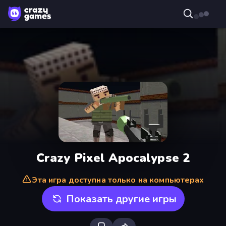
Crazy Pixel Apocalypse 2
Эта игра доступна только на компьютерах
Показать другие игры