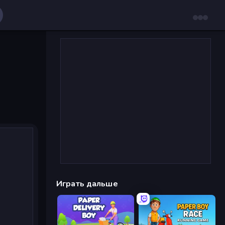
Играть дальше