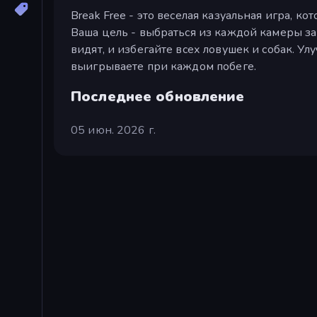
Break Free - это веселая казуальная игра, к
Ваша цель - выбраться из каждой камеры за
видят, и избегайте всех ловушек и собак. У
выигрываете при каждом побеге.
Последнее обновление
05 июн. 2026 г.