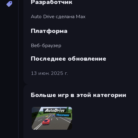
Разработчик
Auto Drive сделана Max
Платформа
Веб-браузер
Последнее обновление
13 июн. 2025 г.
Больше игр в этой категории
Auto Drive: Highway