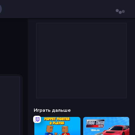
Играть дальше