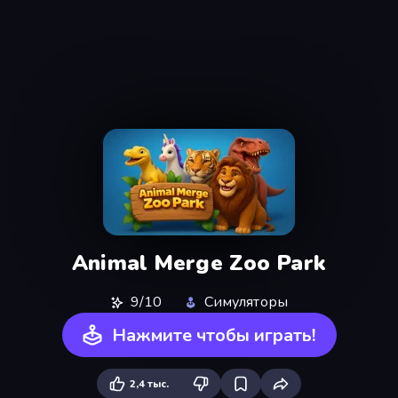
Animal Merge Zoo Park
9/10
Симуляторы
Нажмите чтобы играть!
2,4 тыс.