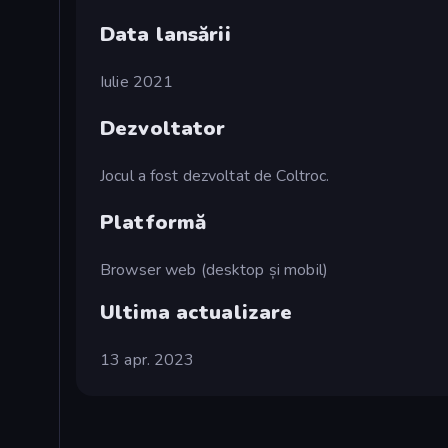
Data lansării
Iulie 2021
Dezvoltator
Jocul a fost dezvoltat de Coltroc.
Platformă
Browser web (desktop și mobil)
Ultima actualizare
13 apr. 2023