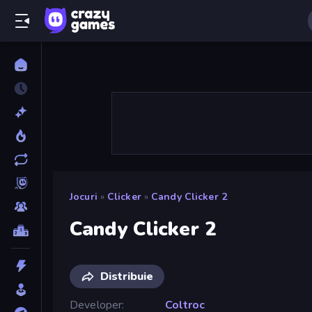
Jocuri
»
Clicker
»
Candy Clicker 2
Candy Clicker 2
Distribuie
Developer
Coltroc