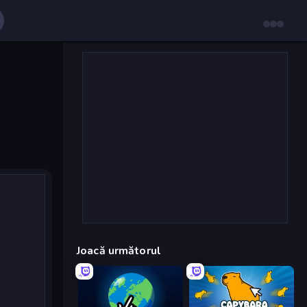
Joacă următorul