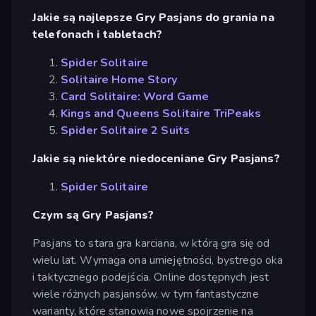
Jakie są najlepsze Gry Pasjans do grania na
telefonach i tabletach?
Spider Solitaire
Solitaire Home Story
Card Solitaire: Word Game
Kings and Queens Solitaire TriPeaks
Spider Solitaire 2 Suits
Jakie są niektóre niedoceniane Gry Pasjans?
Spider Solitaire
Czym są Gry Pasjans?
Pasjans to stara gra karciana, w którą gra się od
wielu lat. Wymaga ona umiejętności, bystrego oka
i taktycznego podejścia. Online dostępnych jest
wiele różnych pasjansów, w tym fantastyczne
warianty, które stanowią nowe spojrzenie na