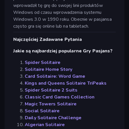
wprowadził tę grę do swojej linii produktów
Windows od czasu wprowadzenia systemu
Windows 3.0 w 1990 roku. Obecnie w pasjansa
często gra się online lub na tabletach.
Najczęściej Zadawane Pytania
Jakie są najbardziej popularne Gry Pasjans?
Spider Solitaire
Solitaire Home Story
Card Solitaire: Word Game
Kings and Queens Solitaire TriPeaks
Spider Solitaire 2 Suits
Classic Card Games Collection
Magic Towers Solitaire
Social Solitaire
Daily Solitaire Challenge
Algerian Solitaire