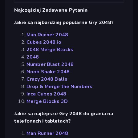
Najczęściej Zadawane Pytania
Jakie są najbardziej popularne Gry 2048?
Man Runner 2048
Cubes 2048.io
2048 Merge Blocks
2048
Number Blast 2048
Noob Snake 2048
Crazy 2048 Balls
Drop & Merge the Numbers
Inca Cubes 2048
Merge Blocks 3D
Jakie są najlepsze Gry 2048 do grania na
telefonach i tabletach?
Man Runner 2048