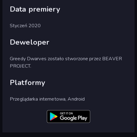
Data premiery
Styczeń 2020
Deweloper
Greedy Dwarves zostało stworzone przez BEAVER
PROJECT.
Platformy
Przeglądarka internetowa, Android