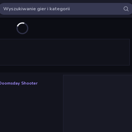
Doomsday Shooter