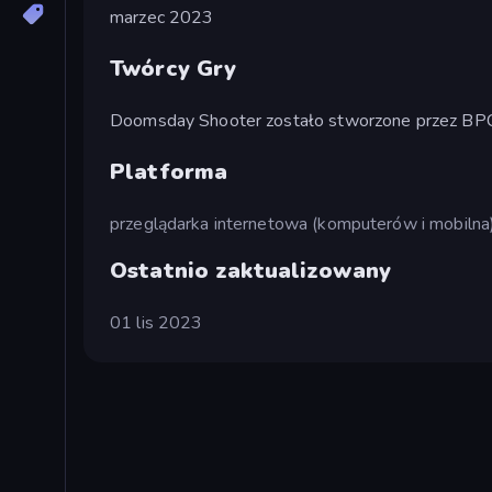
marzec 2023
Twórcy Gry
Doomsday Shooter zostało stworzone przez B
Platforma
przeglądarka internetowa (komputerów i mobilna
Ostatnio zaktualizowany
01 lis 2023