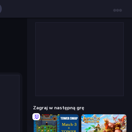
Zagraj w następną grę