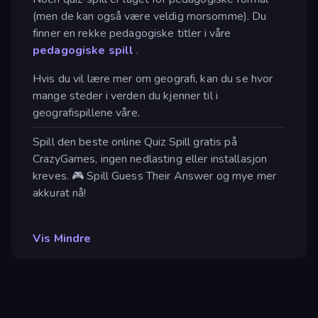
(men de kan også være veldig morsomme). Du
finner en rekke pedagogiske titler i våre
pedagogiske spill
.
Hvis du vil lære mer om geografi, kan du se hvor
mange steder i verden du kjenner til i
geografispillene våre.
Spill den beste online Quiz Spill gratis på
CrazyGames, ingen nedlasting eller installasjon
kreves. 🎮 Spill Guess Their Answer og mye mer
akkurat nå!
Vis Mindre