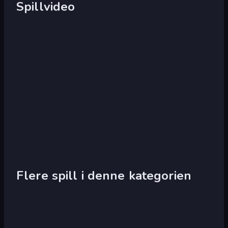
Spillvideo
Flere spill i denne kategorien