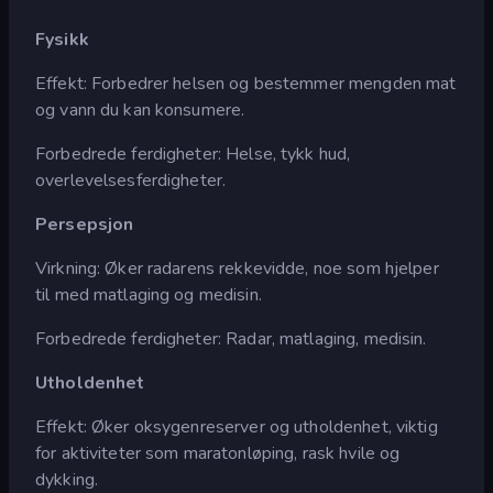
Fysikk
Effekt: Forbedrer helsen og bestemmer mengden mat
og vann du kan konsumere.
Forbedrede ferdigheter: Helse, tykk hud,
overlevelsesferdigheter.
Persepsjon
Virkning: Øker radarens rekkevidde, noe som hjelper
til med matlaging og medisin.
Forbedrede ferdigheter: Radar, matlaging, medisin.
Utholdenhet
Effekt: Øker oksygenreserver og utholdenhet, viktig
for aktiviteter som maratonløping, rask hvile og
dykking.