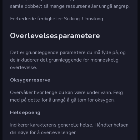
samle dobbelt så mange ressurser eller unngå angrep.
Forbedrede ferdigheter: Sniking, Unnviking.
Overlevelsesparametere
Det er grunnleggende parametere du må fylle på, og
de inkluderer det grunnleggende for menneskelig
overlevelse.
Oksygenreserve
Overvåker hvor lenge du kan være under vann. Følg
med på dette for å unngå å gå tom for oksygen.
Helsepoeng
Indikerer karakterens generelle helse. Håndter helsen
din nøye for å overleve lenger.