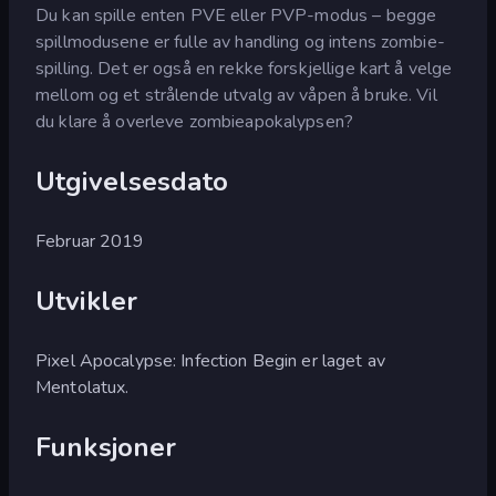
Du kan spille enten PVE eller PVP-modus – begge
spillmodusene er fulle av handling og intens zombie-
spilling. Det er også en rekke forskjellige kart å velge
mellom og et strålende utvalg av våpen å bruke. Vil
du klare å overleve zombieapokalypsen?
Utgivelsesdato
Februar 2019
Utvikler
Pixel Apocalypse: Infection Begin er laget av
Mentolatux.
Funksjoner