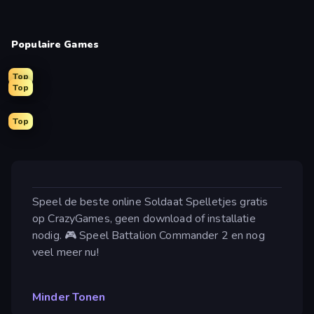
Populaire Games
Top
Top
Top
Speel de beste online Soldaat Spelletjes gratis
op CrazyGames, geen download of installatie
nodig. 🎮 Speel Battalion Commander 2 en nog
veel meer nu!
Minder Tonen