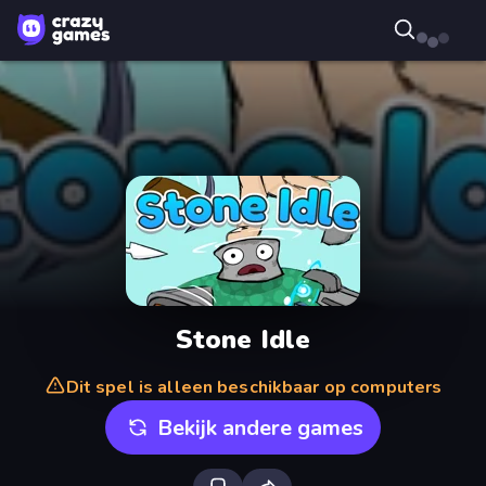
Stone Idle
Dit spel is alleen beschikbaar op computers
Bekijk andere games