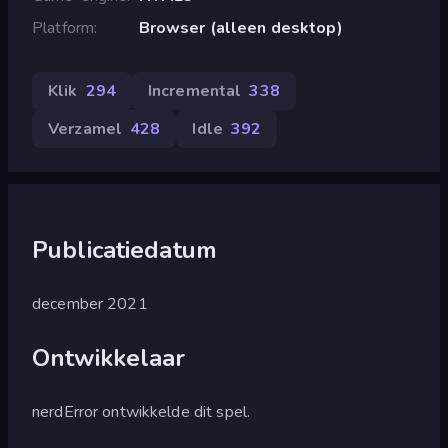
Platform
Browser (alleen desktop)
Klik
294
Incremental
338
Verzamel
428
Idle
392
Publicatiedatum
december 2021
Ontwikkelaar
nerdError ontwikkelde dit spel.