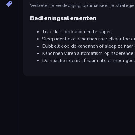
Verbeter je verdediging, optimaliseer je strategie
Bedieningselementen
Tik of klik om kanonnen te kopen
Sleep identieke kanonnen naar elkaar toe o
Dubbeltik op de kanonnen of sleep ze naar 
Kanonnen vuren automatisch op naderende 
De munitie neemt af naarmate er meer gesch