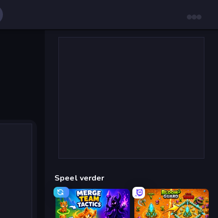
Speel verder