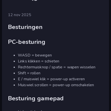
12 nov 2025
Besturingen
PC-besturing
WASD = bewegen
Links klikken = schieten
Rechtermuisknop / spatie = wapen wisselen
Shift = rollen
E / muiswiel klik = power-up activeren
Muiswiel scrollen = power-up omschakelen
Besturing gamepad