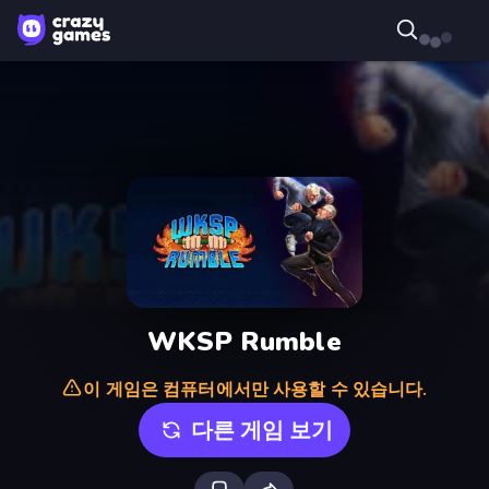
WKSP Rumble
이 게임은 컴퓨터에서만 사용할 수 있습니다.
다른 게임 보기