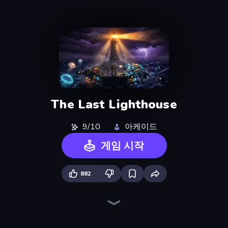
The Last Lighthouse
9/10
아케이드
게임 시작
882