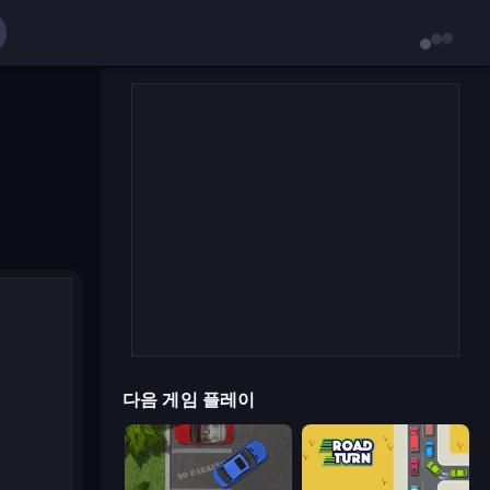
다음 게임 플레이