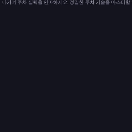
 나가며 주차 실력을 연마하세요. 정밀한 주차 기술을 마스터할 