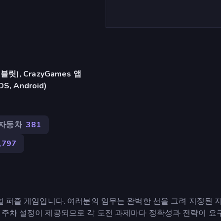
), CrazyGames 앱
iOS, Android)
자동차
381
,797
얼 퍼즐 게임입니다. 여러분의 임무는 완벽한 선을 그려 지정된 
 주차 설정이 제공되므로 각 도전 과제마다 정확성과 전략이 요