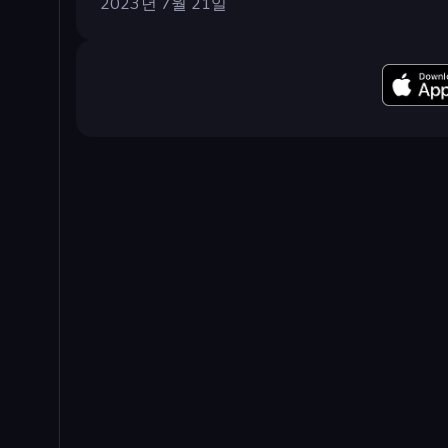
2023년 7월 21일