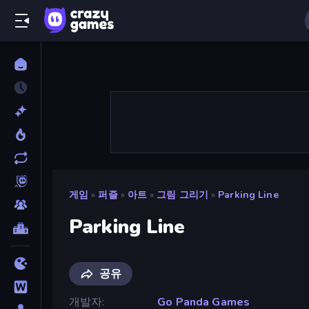
게임
»
퍼즐
»
아트
»
그림 그리기
»
Parking Line
Parking Line
공유
개발자
Go Panda Games