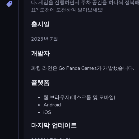
다. 게임을 진행하면서 주차 공간을 하나씩 정복해
요? 도전에 도전하여 알아보세요!
출시일
2023년 7월
개발자
파킹 라인은 Go Panda Games가 개발했습니다.
플랫폼
웹 브라우저(데스크톱 및 모바일)
Android
iOS
마지막 업데이트