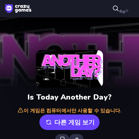
Is Today Another Day?
이 게임은 컴퓨터에서만 사용할 수 있습니다.
다른 게임 보기