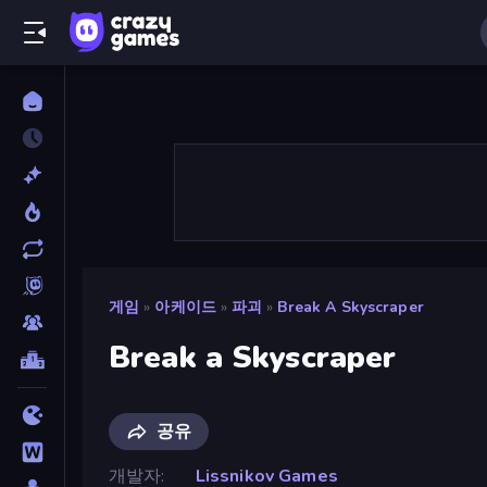
게임
»
아케이드
»
파괴
»
Break A Skyscraper
Break a Skyscraper
공유
개발자
Lissnikov Games