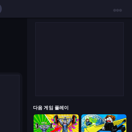
다음 게임 플레이