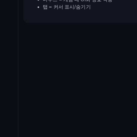
탭 = 커서 표시/숨기기