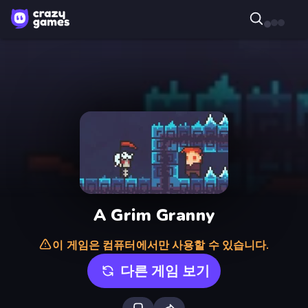
A Grim Granny
이 게임은 컴퓨터에서만 사용할 수 있습니다.
다른 게임 보기