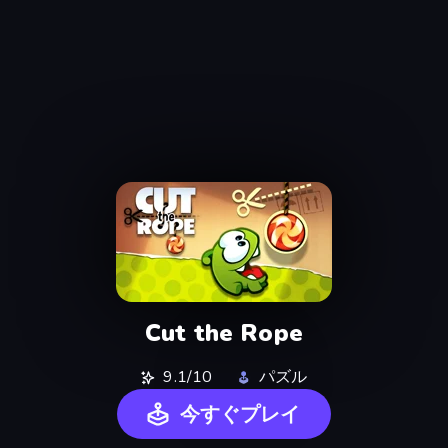
Cut the Rope
9.1/10
パズル
今すぐプレイ