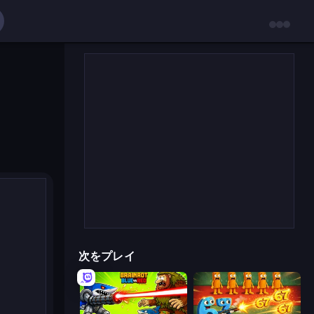
次をプレイ