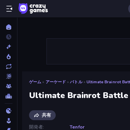
ゲーム
»
アーケード
»
バトル
»
Ultimate Brainrot Bat
Ultimate Brainrot Battle
共有
開発者
Tenfor