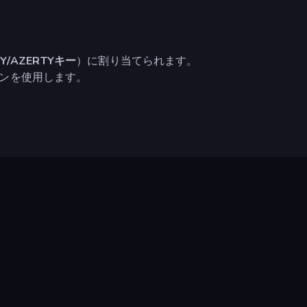
Y/AZERTYキー
）に割り当てられます。
ンを使用します。