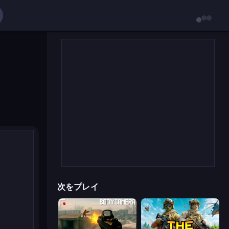
次をプレイ