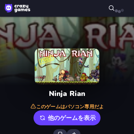
Ninja Rian
このゲームはパソコン専用だよ
他のゲームを表示