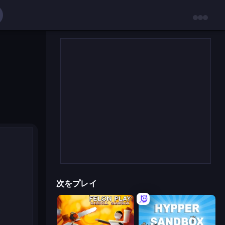
次をプレイ