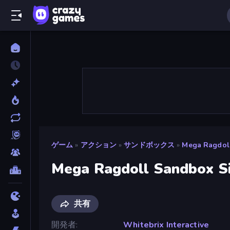
ゲーム
»
アクション
»
サンドボックス
»
Mega Ragdol
Mega Ragdoll Sandbox S
共有
開発者
Whitebrix Interactive