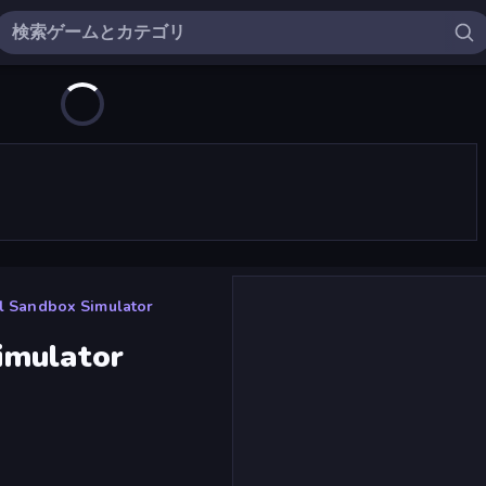
l Sandbox Simulator
imulator