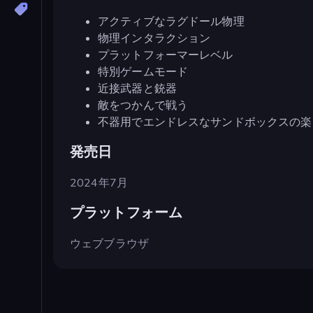
アクティブなラグドール物理
物理インタラクション
プラットフォーマーレベル
特別ゲームモード
近接武器と銃器
敵をつかんで戦う
不器用でエンドレスなサンドボックスの楽
発売日
2024年7月
プラットフォーム
ウェブブラウザ