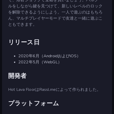
ルをしながら鍵を見つけて、新しいレベルのロック
を解除できるようにしよう。一人で遊ぶのはもちろ
ん、マルチプレイヤーモードで友達と一緒に遊ぶこ
ともできます。
リリース日
2020年6月（AndroidおよびiOS）
2022年5月（WebGL）
開発者
Hot Lava FloorはRassl.meによって作られました。
プラットフォーム