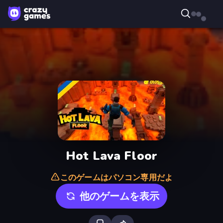
Hot Lava Floor
このゲームはパソコン専用だよ
他のゲームを表示