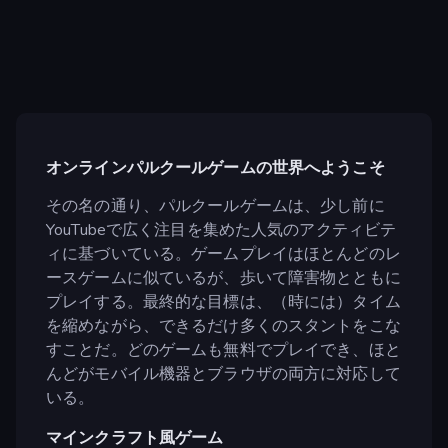
オンラインパルクールゲームの世界へようこそ
その名の通り、パルクールゲームは、少し前に
YouTubeで広く注目を集めた人気のアクティビテ
ィに基づいている。ゲームプレイはほとんどのレ
ースゲームに似ているが、歩いて障害物とともに
プレイする。最終的な目標は、（時には）タイム
を縮めながら、できるだけ多くのスタントをこな
すことだ。どのゲームも無料でプレイでき、ほと
んどがモバイル機器とブラウザの両方に対応して
いる。
マインクラフト風ゲーム