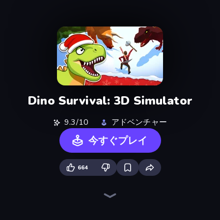
Dino Survival: 3D Simulator
9.3/10
アドベンチャー
今すぐプレイ
664