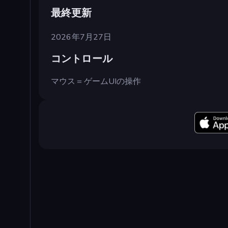
最終更新
2026年7月27日
コントロール
マウス＝ゲームUIの操作