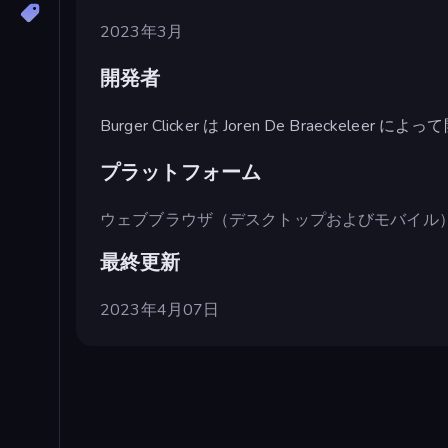
2023年3月
開発者
Burger Clicker は Joren De Braeckelee
プラットフォーム
ウェブブラウザ（デスクトップおよびモバイル
最終更新
2023年4月07日