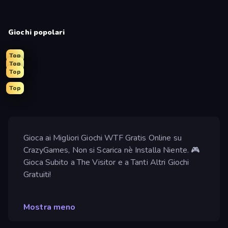
Giochi popolari
Top
Top
Top
Top
Gioca ai Migliori Giochi WTF Gratis Online su
CrazyGames, Non si Scarica nè Installa Niente. 🎮
Gioca Subito a The Visitor e a Tanti Altri Giochi
Gratuiti!
Mostra meno