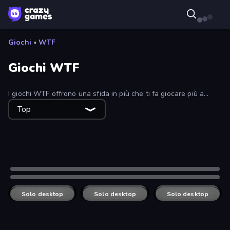
Giochi
»
WTF
Giochi WTF
I giochi WTF offrono una sfida in più che ti fa giocare più a
lungo, anche se potresti non vincere. Sfida te stesso con i
Top
giochi WTF online gratis.
Solo desktop
Solo desktop
Solo desktop
The World's Easyest Game
I Don't Even Know
Solo desktop
Solo desktop
The Unfair Platformer
Solo desktop
World's Hardest Game 2
Solo desktop
Scarred
Witchy Sacrifices
Solo desktop