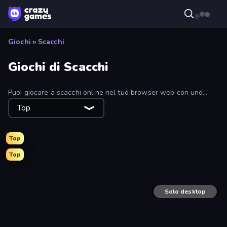
Giochi
»
Scacchi
Giochi di Scacchi
Puoi giocare a scacchi online nel tuo browser web con uno
qualsiasi di questi giochi. Migliora le tue abilità negli scacchi in
Top
una varietà di modalità di gioco che vanno dal multiplayer
online a quello locale e al singleplayer contro il computer.
Ordina per "più giocati" per i giochi di scacchi più popolari.
Top
Top
Knight of Chess
4x4 Chess: Last Man Stand
Chess Master
The Chess
Chess Clicker
Solo desktop
Chess Wars