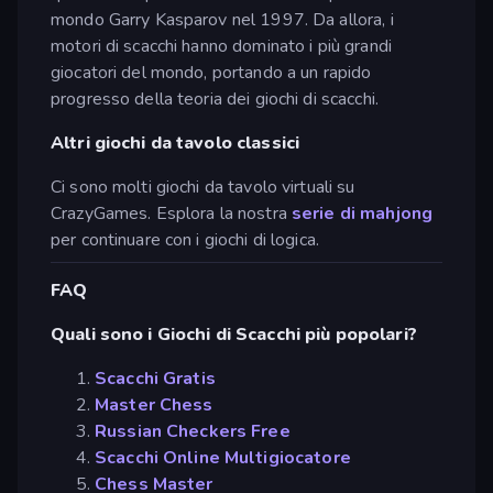
mondo Garry Kasparov nel 1997. Da allora, i
motori di scacchi hanno dominato i più grandi
giocatori del mondo, portando a un rapido
progresso della teoria dei giochi di scacchi.
Altri giochi da tavolo classici
Ci sono molti giochi da tavolo virtuali su
CrazyGames. Esplora la nostra
serie di mahjong
per continuare con i giochi di logica.
FAQ
Quali sono i Giochi di Scacchi più popolari?
Scacchi Gratis
Master Chess
Russian Checkers Free
Scacchi Online Multigiocatore
Chess Master