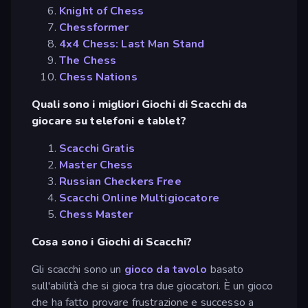
Knight of Chess
Chessformer
4x4 Chess: Last Man Stand
The Chess
Chess Nations
Quali sono i migliori Giochi di Scacchi da
giocare su telefoni e tablet?
Scacchi Gratis
Master Chess
Russian Checkers Free
Scacchi Online Multigiocatore
Chess Master
Cosa sono i Giochi di Scacchi?
Gli scacchi sono un
gioco da tavolo
basato
sull'abilità che si gioca tra due giocatori. È un gioco
che ha fatto provare frustrazione e successo a