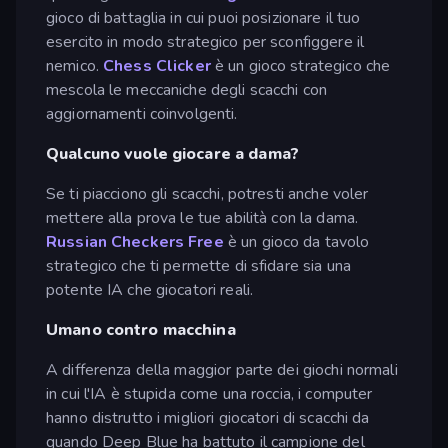
gioco di battaglia in cui puoi posizionare il tuo
esercito in modo strategico per sconfiggere il
nemico.
Chess Clicker
è un gioco strategico che
mescola le meccaniche degli scacchi con
aggiornamenti coinvolgenti.
Qualcuno vuole giocare a dama?
Se ti piacciono gli scacchi, potresti anche voler
mettere alla prova le tue abilità con la dama.
Russian Checkers Free
è un gioco da tavolo
strategico che ti permette di sfidare sia una
potente IA che giocatori reali.
Umano contro macchina
A differenza della maggior parte dei giochi normali
in cui l'IA è stupida come una roccia, i computer
hanno distrutto i migliori giocatori di scacchi da
quando Deep Blue ha battuto il campione del