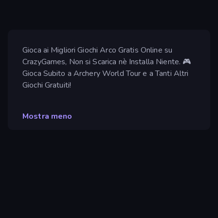
Gioca ai Migliori Giochi Arco Gratis Online su
CrazyGames, Non si Scarica nè Installa Niente. 🎮
Gioca Subito a Archery World Tour e a Tanti Altri
Giochi Gratuiti!
Mostra meno