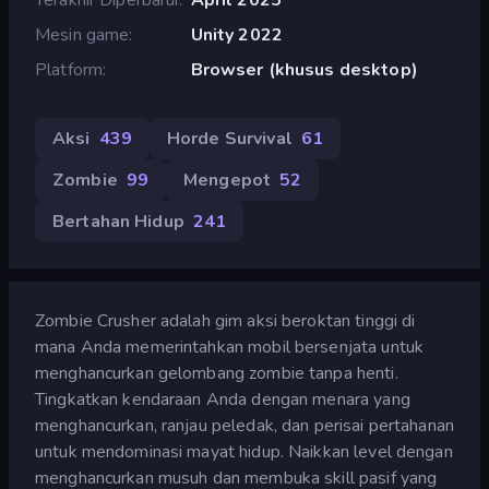
Mesin game
Unity 2022
Platform
Browser (khusus desktop)
Aksi
439
Horde Survival
61
Zombie
99
Mengepot
52
Bertahan Hidup
241
Zombie Crusher adalah gim aksi beroktan tinggi di
mana Anda memerintahkan mobil bersenjata untuk
menghancurkan gelombang zombie tanpa henti.
Tingkatkan kendaraan Anda dengan menara yang
menghancurkan, ranjau peledak, dan perisai pertahanan
untuk mendominasi mayat hidup. Naikkan level dengan
menghancurkan musuh dan membuka skill pasif yang