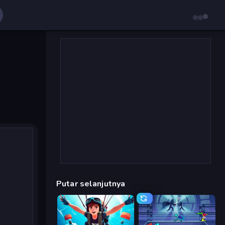
Putar selanjutnya