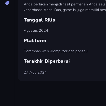
Anda perlukan menjadi hasil permanen Anda selama
kecerdasan Anda. Dan, game ini juga memiliki pes
Tanggal Rilis
Agustus 2024
Platform
Peramban web (komputer dan ponsel)
Terakhir Diperbarui
27 Agu 2024