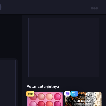
Putar selanjutnya
Top